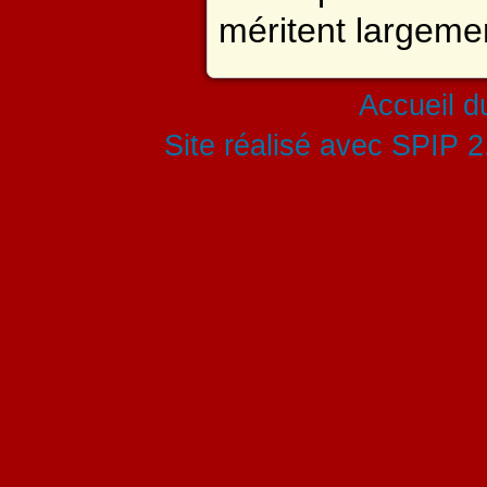
méritent largemen
Accueil du
Site réalisé avec SPIP 2